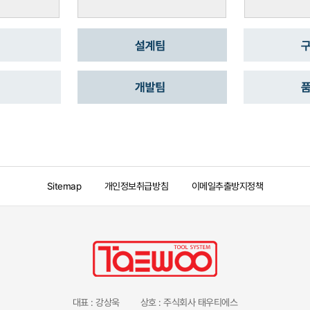
Sitemap
개인정보취급방침
이메일추출방지정책
대표 : 강상욱
상호 : 주식회사 태우티에스