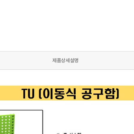
제품상세설명