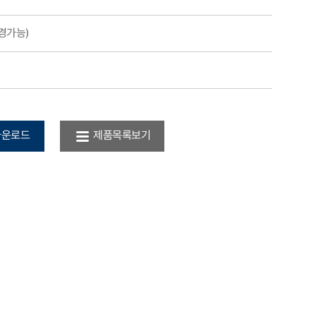
경가능)
다운로드
제품목록보기