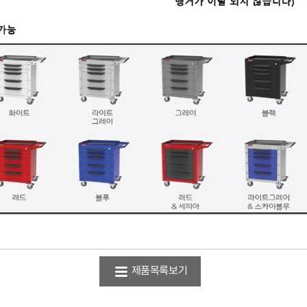
제품목록보기